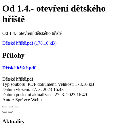
Od 1.4.- otevření dětského
hřiště
Od 1.4.- otevření dětského hřiště
Dětské hřiště.pdf (178.16 kB)
Přílohy
Dětské hřiště.pdf
Dětské hřiště.pdf
Typ souboru: PDF dokument, Velikost: 178,16 kB
Datum vložení:
27. 3. 2023 16:48
Datum poslední aktualizace:
27. 3. 2023 16:49
Autor:
Správce Webu
Aktuality