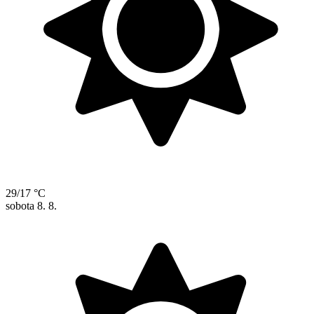
29/17 °C
sobota
8. 8.