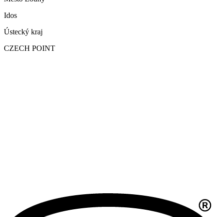
Idos
Ústecký kraj
CZECH POINT