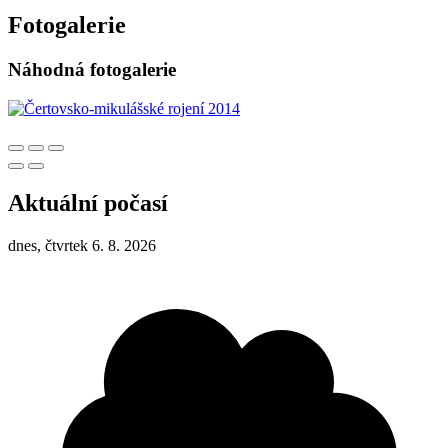
Fotogalerie
Náhodná fotogalerie
Aktuální počasí
dnes, čtvrtek 6. 8. 2026