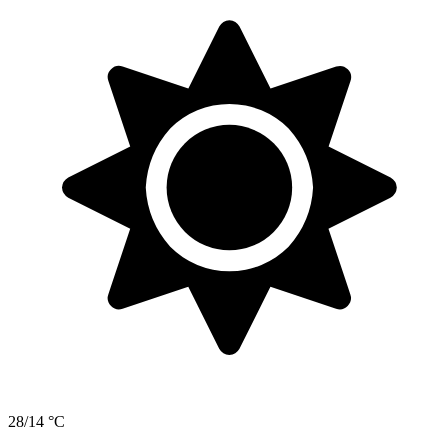
28/14 °C