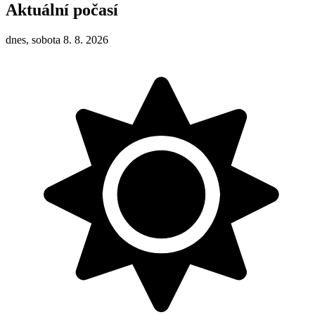
Aktuální počasí
dnes, sobota 8. 8. 2026