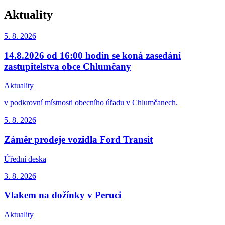
Aktuality
5. 8.
2026
14.8.2026 od 16:00 hodin se koná zasedání
zastupitelstva obce Chlumčany
Aktuality
v podkrovní místnosti obecního úřadu v Chlumčanech.
5. 8.
2026
Záměr prodeje vozidla Ford Transit
Úřední deska
3. 8.
2026
Vlakem na dožínky v Peruci
Aktuality