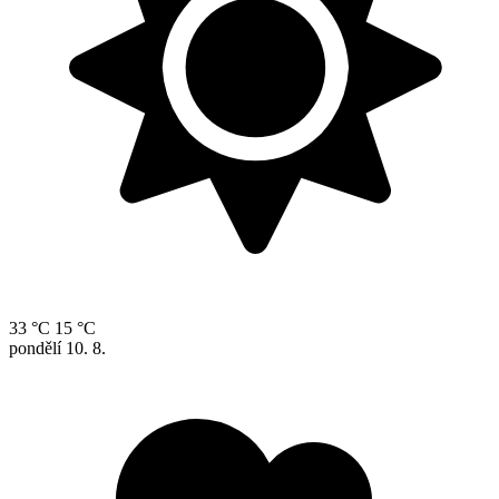
33 °C
15 °C
pondělí
10. 8.