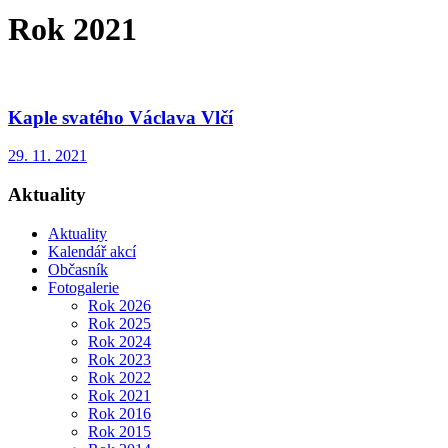
Rok 2021
Kaple svatého Václava Vlčí
29. 11. 2021
Aktuality
Aktuality
Kalendář akcí
Občasník
Fotogalerie
Rok 2026
Rok 2025
Rok 2024
Rok 2023
Rok 2022
Rok 2021
Rok 2016
Rok 2015