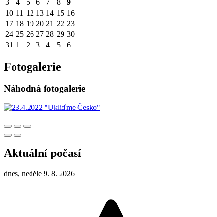
3
4
5
6
7
8
9
10
11
12
13
14
15
16
17
18
19
20
21
22
23
24
25
26
27
28
29
30
31
1
2
3
4
5
6
Fotogalerie
Náhodná fotogalerie
Aktuální počasí
dnes, neděle 9. 8. 2026