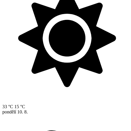
33 °C
15 °C
pondělí
10. 8.