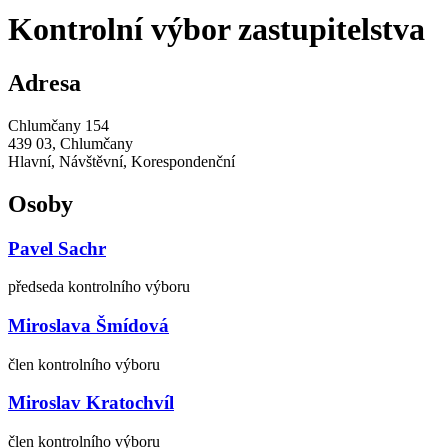
Kontrolní výbor zastupitelstva
Adresa
Chlumčany 154
439 03, Chlumčany
Hlavní, Návštěvní, Korespondenční
Osoby
Pavel Sachr
předseda kontrolního výboru
Miroslava Šmídová
člen kontrolního výboru
Miroslav Kratochvíl
člen kontrolního výboru