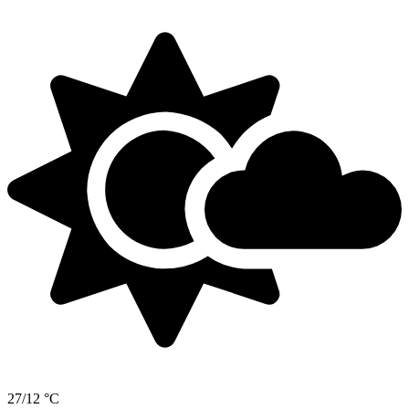
27/12 °C